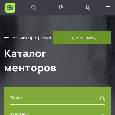
На сайт программы
Подать заявку
Каталог
менторов
Кластеры