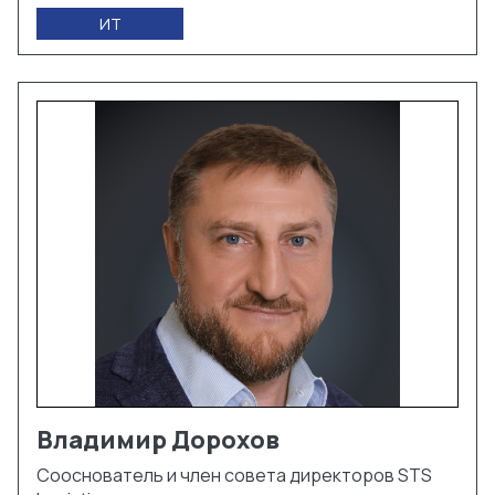
ИТ
Владимир
Дорохов
Сооснователь и член совета директоров STS