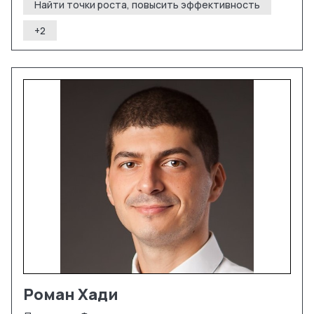
Найти точки роста, повысить эффективность
+
2
Роман
Хади