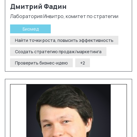
Дмитрий
Фадин
Лаборатория Инвитро, комитет по стратегии
Биомед
Найти точки роста, повысить эффективность
Создать стратегию продаж/маркетинга
Проверить бизнес-идею
+
2