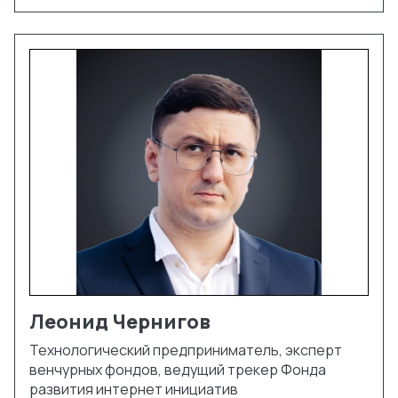
Леонид
Чернигов
Технологический предприниматель, эксперт
венчурных фондов, ведущий трекер Фонда
развития интернет инициатив