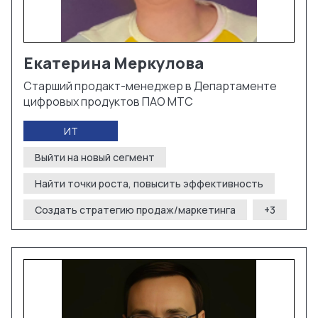
Екатерина
Меркулова
Старший продакт-менеджер в Департаменте
цифровых продуктов ПАО МТС
ИТ
Выйти на новый сегмент
Найти точки роста, повысить эффективность
Создать стратегию продаж/маркетинга
+
3