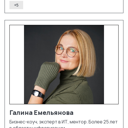
+
5
Галина
Емельянова
Бизнес-коуч, эксперт в ИТ, ментор. Более 25 лет