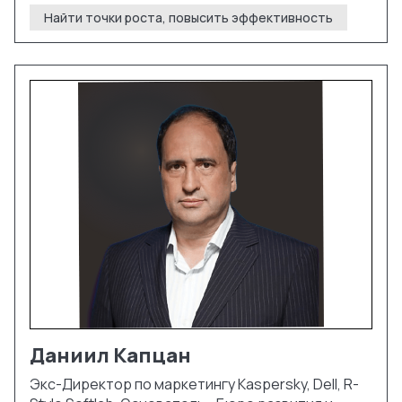
Найти точки роста, повысить эффективность
Даниил
Капцан
Экс-Директор по маркетингу Kaspersky, Dell, R-