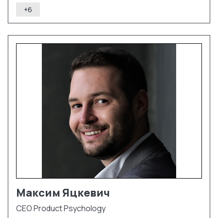
+
6
Максим
Яцкевич
CEO Product Psychology