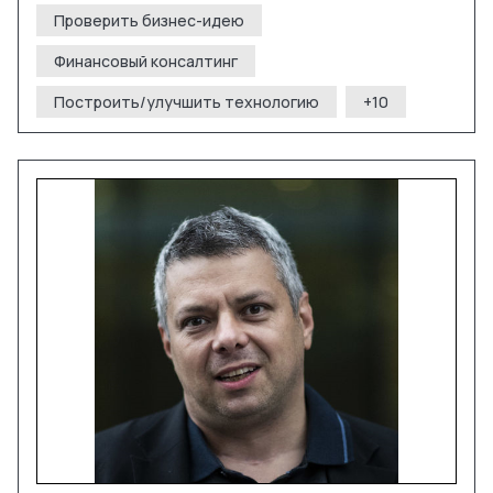
Проверить бизнес-идею
Финансовый консалтинг
Построить/улучшить технологию
+
10