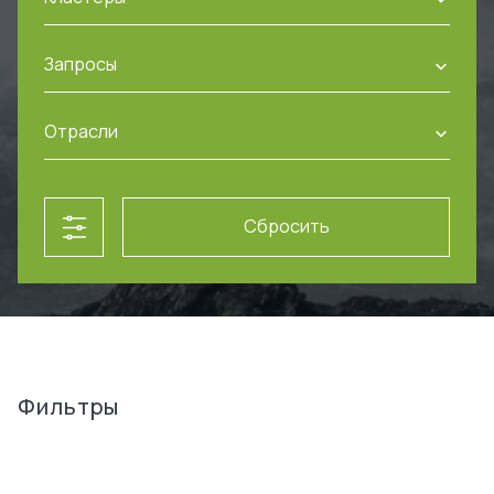
Запросы
Отрасли
Сбросить
Фильтры