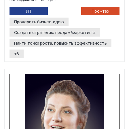
ИТ
Промтех
Проверить бизнес-идею
Создать стратегию продаж/маркетинга
Найти точки роста, повысить эффективность
+
6