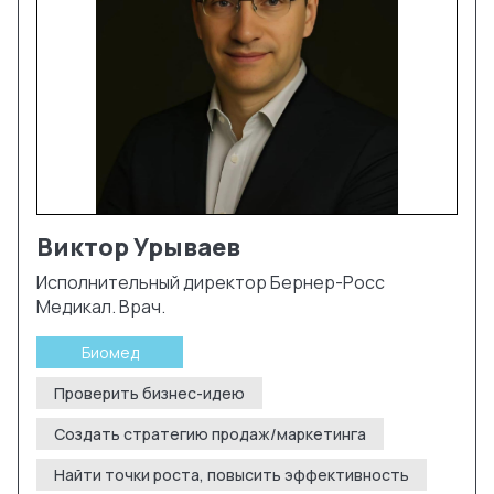
Виктор
Урываев
Исполнительный директор Бернер-Росс
Медикал. Врач.
Биомед
Проверить бизнес-идею
Создать стратегию продаж/маркетинга
Найти точки роста, повысить эффективность