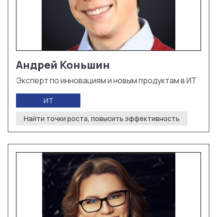
Андрей
Коньшин
Эксперт по инновациям и новым продуктам в ИТ
ИТ
Найти точки роста, повысить эффективность