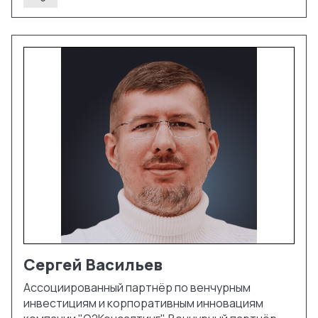
Сергей
Васильев
Ассоциированный партнёр по венчурным
инвестициям и корпоративным инновациям