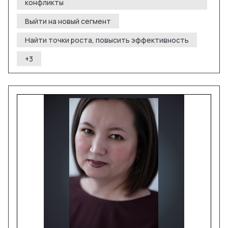
конфликты
Выйти на новый сегмент
Найти точки роста, повысить эффективность
+
3