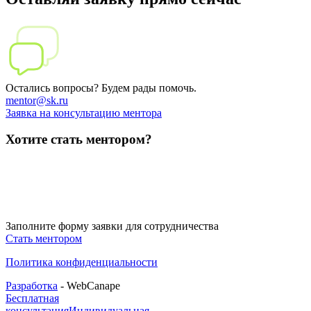
Остались вопросы? Будем рады помочь.
mentor@sk.ru
Заявка на консультацию ментора
Хотите стать ментором?
Заполните форму заявки для сотрудничества
Стать ментором
Политика конфиденциальности
Разработка
- WebCanape
Бесплатная
консультация
Индивидуальная